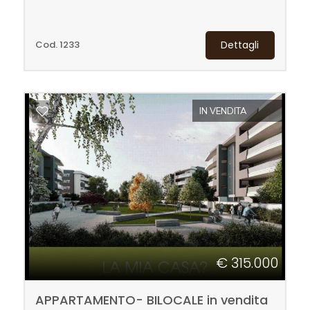
Cod. 1233
Dettagli
IN VENDITA
€ 315.000
APPARTAMENTO- BILOCALE in vendita