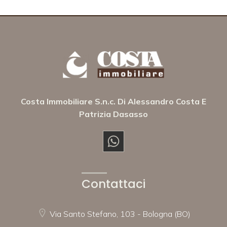
Costa Immobiliare S.n.c. Di Alessandro Costa E
Patrizia Dasasso
Contattaci
Via Santo Stefano, 103 - Bologna (BO)