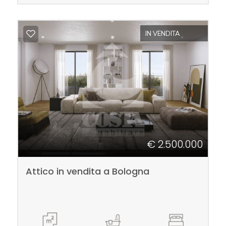
IN VENDITA
€ 2.500.000
Attico in vendita a Bologna