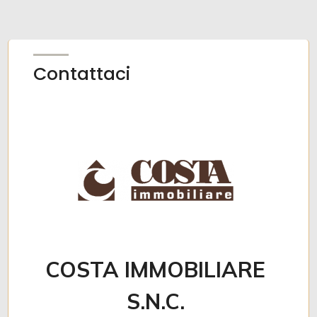
Contattaci
COSTA IMMOBILIARE
S.N.C.