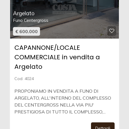
Argelato
Funo Centergross
€ 600.000
CAPANNONE/LOCALE
COMMERCIALE in vendita a
Argelato
Cod. 4024
PROPONIAMO IN VENDITA A FUNO DI
ARGELATO, ALL'INTERNO DEL COMPLESSO
DEL CENTERGROSS NELLA VIA PIU'
PRESTIGIOSA DI TUTTO IL COMPLESSO,...
Dettagli