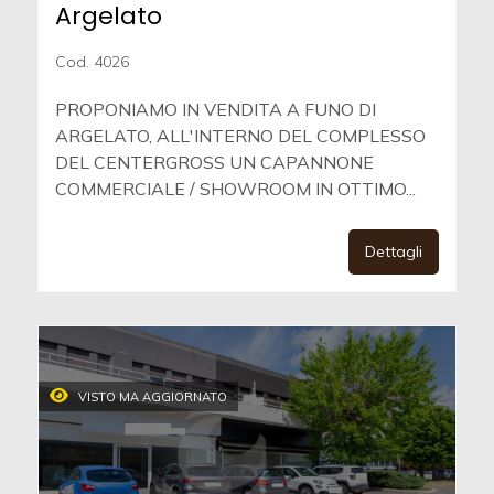
Argelato
Cod. 4026
PROPONIAMO IN VENDITA A FUNO DI
ARGELATO, ALL'INTERNO DEL COMPLESSO
DEL CENTERGROSS UN CAPANNONE
COMMERCIALE / SHOWROOM IN OTTIMO...
Dettagli
VISTO MA AGGIORNATO