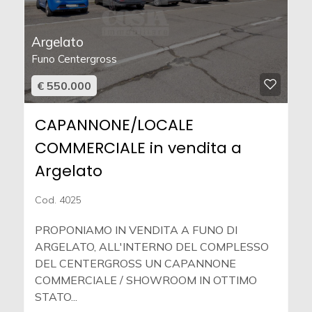
Argelato
Funo Centergross
€ 550.000
CAPANNONE/LOCALE
COMMERCIALE in vendita a
Argelato
Cod. 4025
PROPONIAMO IN VENDITA A FUNO DI
ARGELATO, ALL'INTERNO DEL COMPLESSO
DEL CENTERGROSS UN CAPANNONE
COMMERCIALE / SHOWROOM IN OTTIMO
STATO...