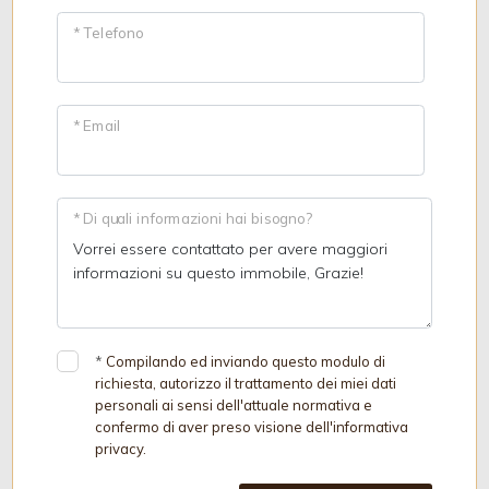
* Telefono
* Email
* Di quali informazioni hai bisogno?
*
Compilando ed inviando questo modulo di
richiesta, autorizzo il trattamento dei miei dati
personali ai sensi dell'attuale normativa e
confermo di aver preso visione dell'informativa
privacy.