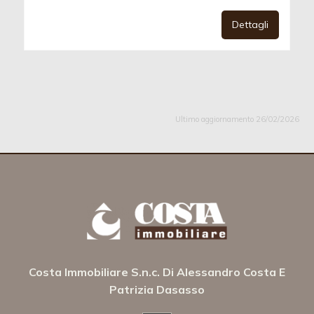
Dettagli
Ultimo aggiornamento 26/02/2026
Costa Immobiliare S.n.c. Di Alessandro Costa E
Patrizia Dasasso