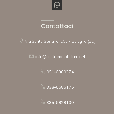
Contattaci
Via Santo Stefano, 103 - Bologna (BO)
info@costaimmobiliare.net
051-6360374
338-6585175
335-6828100